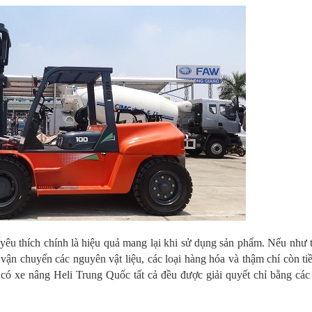
yêu thích chính là hiệu quả mang lại khi sử dụng sản phẩm. Nếu như 
 vận chuyển các nguyên vật liệu, các loại hàng hóa và thậm chí còn ti
có xe nâng Heli Trung Quốc tất cả đều được giải quyết chỉ bằng các 