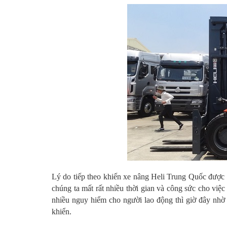
Lý do tiếp theo khiến xe nâng Heli Trung Quốc được 
chúng ta mất rất nhiều thời gian và công sức cho việc
nhiều nguy hiểm cho người lao động thì giờ đây nhờ 
khiển.