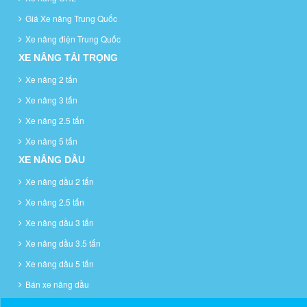
Giá Xe nâng Trung Quốc
Xe nâng điện Trung Quốc
XE NÂNG TẢI TRỌNG
Xe nâng 2 tấn
Xe nâng 3 tấn
Xe nâng 2.5 tấn
Xe nâng 5 tấn
XE NÂNG DẦU
Xe nâng dầu 2 tấn
Xe nâng 2.5 tấn
Xe nâng dầu 3 tấn
Xe nâng dầu 3.5 tấn
Xe nâng dầu 5 tấn
Bán xe nâng dầu