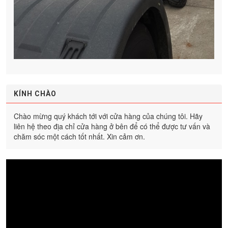
KÍNH CHÀO
Chào mừng quý khách tới với cửa hàng của chúng tôi. Hãy
liên hệ theo địa chỉ cửa hàng ở bên để có thể được tư vấn và
chăm sóc một cách tốt nhất. Xin cảm ơn.