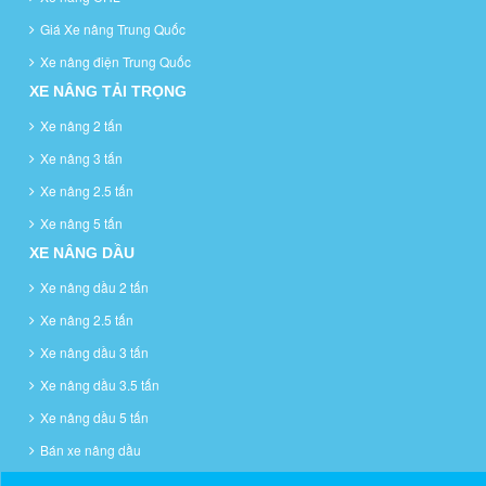
Giá Xe nâng Trung Quốc
Xe nâng điện Trung Quốc
XE NÂNG TẢI TRỌNG
Xe nâng 2 tấn
Xe nâng 3 tấn
Xe nâng 2.5 tấn
Xe nâng 5 tấn
XE NÂNG DẦU
Xe nâng dầu 2 tấn
Xe nâng 2.5 tấn
Xe nâng dầu 3 tấn
Xe nâng dầu 3.5 tấn
Xe nâng dầu 5 tấn
Bán xe nâng dầu