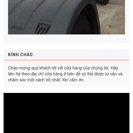
KÍNH CHÀO
Chào mừng quý khách tới với cửa hàng của chúng tôi. Hãy
liên hệ theo địa chỉ cửa hàng ở bên để có thể được tư vấn và
chăm sóc một cách tốt nhất. Xin cảm ơn.