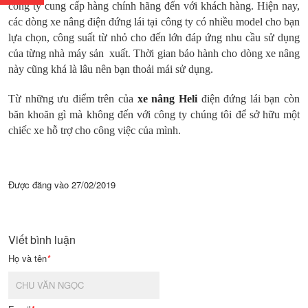
công ty cung cấp hàng chính hãng đến với khách hàng. Hiện nay,
các dòng xe nâng điện đứng lái tại công ty có nhiều model cho bạn
lựa chọn, công suất từ nhỏ cho đến lớn đáp ứng nhu cầu sử dụng
của từng nhà máy sản xuất. Thời gian bảo hành cho dòng xe nâng
này cũng khá là lâu nên bạn thoải mái sử dụng.
Từ những ưu điểm trên của
xe nâng Heli
điện đứng lái bạn còn
băn khoăn gì mà không đến với công ty chúng tôi để sở hữu một
chiếc xe hỗ trợ cho công việc của mình.
Được đăng vào
27/02/2019
Viết bình luận
Họ và tên
*