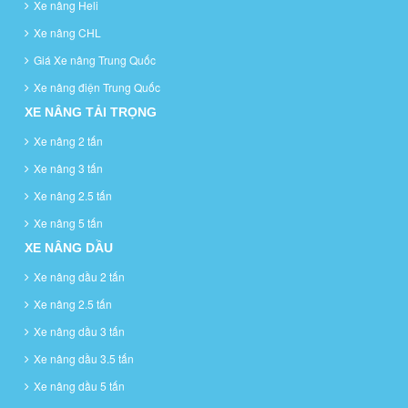
Xe nâng Heli
Xe nâng CHL
Giá Xe nâng Trung Quốc
Xe nâng điện Trung Quốc
XE NÂNG TẢI TRỌNG
Xe nâng 2 tấn
Xe nâng 3 tấn
Xe nâng 2.5 tấn
Xe nâng 5 tấn
XE NÂNG DẦU
Xe nâng dầu 2 tấn
Xe nâng 2.5 tấn
Xe nâng dầu 3 tấn
Xe nâng dầu 3.5 tấn
Xe nâng dầu 5 tấn