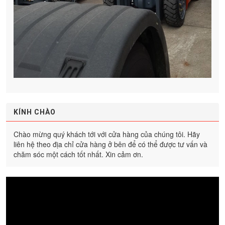
KÍNH CHÀO
Chào mừng quý khách tới với cửa hàng của chúng tôi. Hãy
liên hệ theo địa chỉ cửa hàng ở bên để có thể được tư vấn và
chăm sóc một cách tốt nhất. Xin cảm ơn.