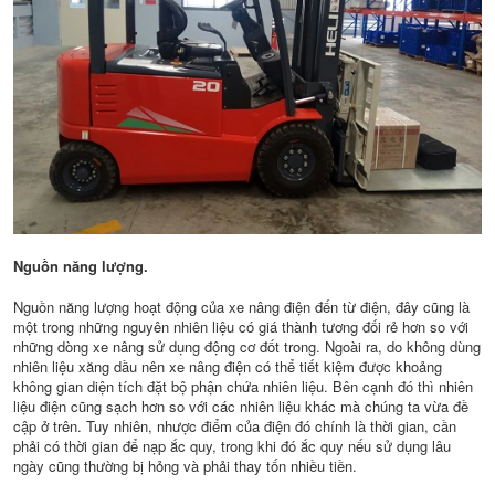
Nguồn năng lượng.
Nguồn năng lượng hoạt động của xe nâng điện đến từ điện, đây cũng là
một trong những nguyên nhiên liệu có giá thành tương đối rẻ hơn so với
những dòng xe nâng sử dụng động cơ đốt trong. Ngoài ra, do không dùng
nhiên liệu xăng dầu nên xe nâng điện có thể tiết kiệm được khoảng
không gian diện tích đặt bộ phận chứa nhiên liệu. Bên cạnh đó thì nhiên
liệu điện cũng sạch hơn so với các nhiên liệu khác mà chúng ta vừa đề
cập ở trên. Tuy nhiên, nhược điểm của điện đó chính là thời gian, cần
phải có thời gian để nạp ắc quy, trong khi đó ắc quy nếu sử dụng lâu
ngày cũng thường bị hỏng và phải thay tốn nhiều tiền.