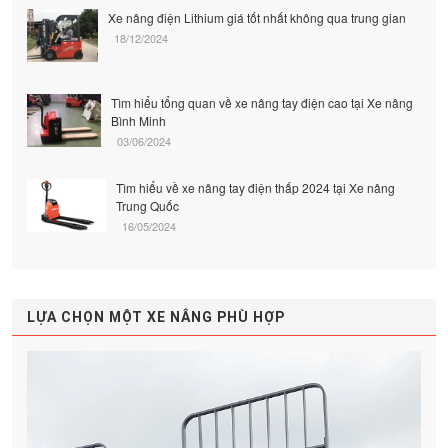
Xe nâng điện Lithium giá tốt nhất không qua trung gian
18/12/2024
Tìm hiểu tổng quan về xe nâng tay điện cao tại Xe nâng
Bình Minh
03/06/2024
Tìm hiểu về xe nâng tay điện thấp 2024 tại Xe nâng
Trung Quốc
16/05/2024
LỰA CHỌN MỘT XE NÂNG PHÙ HỢP