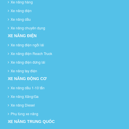
Xe nâng hàng
Xe nâng điện
Xe nâng dầu
Xe nâng chuyên dụng
XE NÂNG ĐIỆN
Xe nâng điện ngồi lái
Xe nâng điện Reach Truck
Xe nâng điện đứng lái
Xe nâng tay điện
XE NÂNG ĐỘNG CƠ
Xe nâng dầu 1-10 tấn
Xe nâng Xăng/Ga
Xe nâng Diesel
Phụ tùng xe nâng
XE NÂNG TRUNG QUỐC