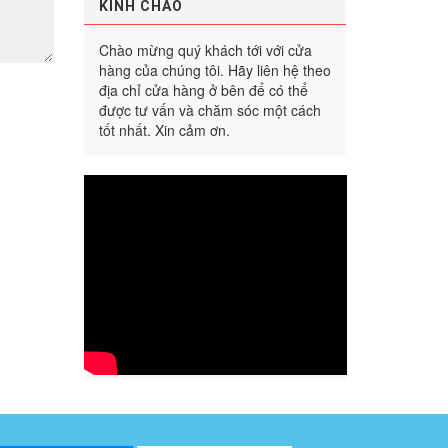
KÍNH CHÀO
Chào mừng quý khách tới với cửa
hàng của chúng tôi. Hãy liên hệ theo
địa chỉ cửa hàng ở bên để có thể
được tư vấn và chăm sóc một cách
tốt nhất. Xin cảm ơn.