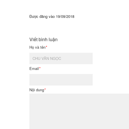
Được đăng vào
19/09/2018
Viết bình luận
Họ và tên
*
Email
*
Nội dung
*