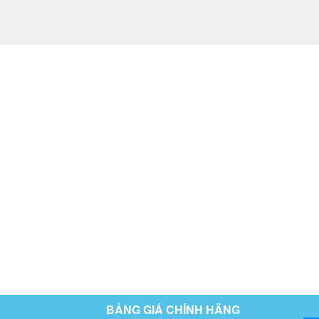
BẢNG GIÁ CHÍNH HÃNG