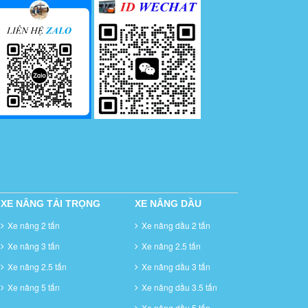
XE NÂNG TẢI TRỌNG
XE NÂNG DẦU
Xe nâng 2 tấn
Xe nâng dầu 2 tấn
Xe nâng 3 tấn
Xe nâng 2.5 tấn
Xe nâng 2.5 tấn
Xe nâng dầu 3 tấn
Xe nâng 5 tấn
Xe nâng dầu 3.5 tấn
Xe nâng dầu 5 tấn