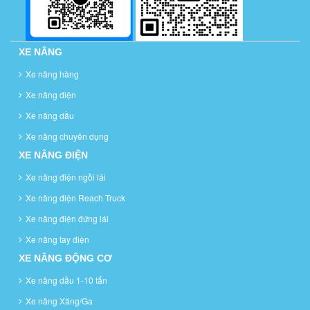
XE NÂNG
Xe nâng hàng
Xe nâng điện
Xe nâng dầu
Xe nâng chuyên dụng
XE NÂNG ĐIỆN
Xe nâng điện ngồi lái
Xe nâng điện Reach Truck
Xe nâng điện đứng lái
Xe nâng tay điện
XE NÂNG ĐỘNG CƠ
Xe nâng dầu 1-10 tấn
Xe nâng Xăng/Ga