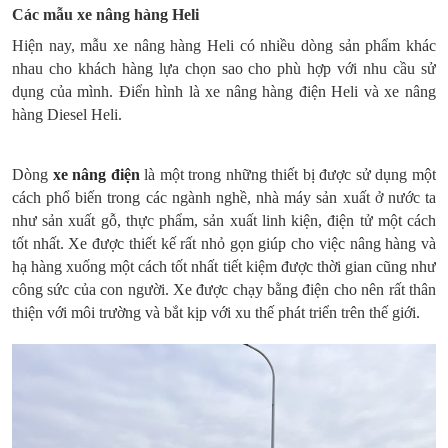
Các mẫu xe nâng hàng Heli
Hiện nay, mẫu xe nâng hàng Heli có nhiều dòng sản phẩm khác
nhau cho khách hàng lựa chọn sao cho phù hợp với nhu cầu sử
dụng của mình. Điển hình là xe nâng hàng điện Heli và xe nâng
hàng Diesel Heli.
Dòng
xe nâng điện
là một trong những thiết bị được sử dụng một
cách phổ biến trong các ngành nghề, nhà máy sản xuất ở nước ta
như sản xuất gỗ, thực phẩm, sản xuất linh kiện, điện tử một cách
tốt nhất. Xe được thiết kế rất nhỏ gọn giúp cho việc nâng hàng và
hạ hàng xuống một cách tốt nhất tiết kiệm được thời gian cũng như
công sức của con người. Xe được chạy bằng điện cho nên rất thân
thiện với môi trường và bắt kịp với xu thế phát triển trên thế giới.