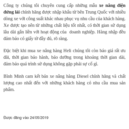
Công ty chúng tôi chuyên cung cấp những mẫu
xe nâng điện
đứng lái
chính hãng được nhập khẩu từ bên Trung Quốc với nhiều
dòng xe với công suất khác nhau phục vụ nhu cầu của khách hàng.
Xe được tạo nên từ những chất liệu tốt nhất, có thời gian sử dụng
lâu dài gắn liền với hoạt động của doanh nghiệp. Hàng nhập đều
đảm bảo có giấy tờ đầy đủ, rõ ràng.
Đặc biệt khi mua xe nâng hàng Heli chúng tôi còn báo giá rất ưu
đãi, thời gian bảo hành, bảo dưỡng trong khoảng thời gian dài,
đảm bảo quá trình sử dụng không gặp phải sự cố gì.
Bình Minh cam kết bán xe nâng hàng Diesel chính hãng và chất
lượng cao nhất đến với những khách hàng có nhu cầu mua sản
phẩm.
Được đăng vào
24/05/2019