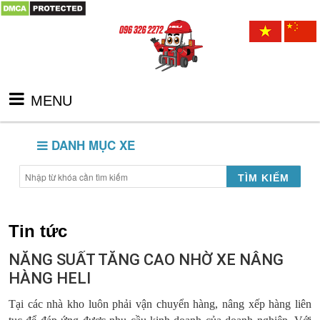
MENU
DANH MỤC XE
TÌM KIẾM
Tin tức
NĂNG SUẤT TĂNG CAO NHỜ XE NÂNG
HÀNG HELI
Tại các nhà kho luôn phải vận chuyển hàng, nâng xếp hàng liên