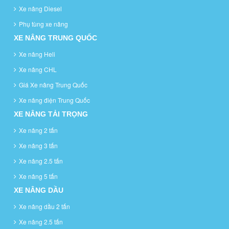
Xe nâng Diesel
Phụ tùng xe nâng
XE NÂNG TRUNG QUỐC
Xe nâng Heli
Xe nâng CHL
Giá Xe nâng Trung Quốc
Xe nâng điện Trung Quốc
XE NÂNG TẢI TRỌNG
Xe nâng 2 tấn
Xe nâng 3 tấn
Xe nâng 2.5 tấn
Xe nâng 5 tấn
XE NÂNG DẦU
Xe nâng dầu 2 tấn
Xe nâng 2.5 tấn