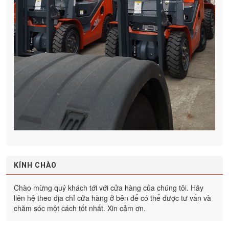
KÍNH CHÀO
Chào mừng quý khách tới với cửa hàng của chúng tôi. Hãy
liên hệ theo địa chỉ cửa hàng ở bên để có thể được tư vấn và
chăm sóc một cách tốt nhất. Xin cảm ơn.