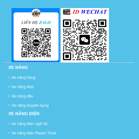
XE NÂNG
Xe nâng hàng
Xe nâng điện
Xe nâng dầu
Xe nâng chuyên dụng
XE NÂNG ĐIỆN
Xe nâng điện ngồi lái
Xe nâng điện Reach Truck