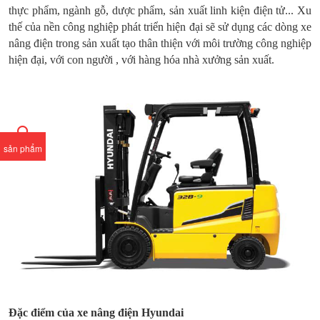
thực phẩm, ngành gỗ, dược phẩm, sản xuất linh kiện điện tử... Xu
thế của nền công nghiệp phát triển hiện đại sẽ sử dụng các dòng xe
nâng điện trong sản xuất tạo thân thiện với môi trường công nghiệp
hiện đại, với con người , với hàng hóa nhà xưởng sản xuất.
sản phẩm
Đặc điểm của xe nâng điện Hyundai