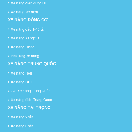
Xe nâng điện đứng lái
Xe nâng tay điện
XE NÂNG ĐỘNG CƠ
Xe nâng dầu 1-10 tấn
Xe nâng Xăng/Ga
Xe nâng Diesel
Phụ tùng xe nâng
XE NÂNG TRUNG QUỐC
Xe nâng Heli
Xe nâng CHL
Giá Xe nâng Trung Quốc
Xe nâng điện Trung Quốc
XE NÂNG TẢI TRỌNG
Xe nâng 2 tấn
Xe nâng 3 tấn