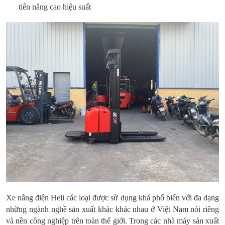
tiến nâng cao hiệu suất
Xe nâng điện Heli các loại được sử dụng khá phổ biến với đa dạng
những ngành nghề sản xuất khác khác nhau ở Việt Nam nói riêng
và nền công nghiệp trên toàn thế giới. Trong các nhà máy sản xuất