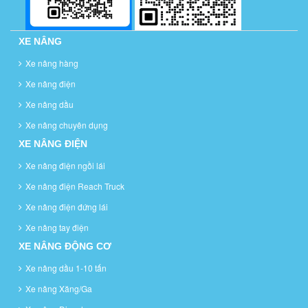
XE NÂNG
Xe nâng hàng
Xe nâng điện
Xe nâng dầu
Xe nâng chuyên dụng
XE NÂNG ĐIỆN
Xe nâng điện ngồi lái
Xe nâng điện Reach Truck
Xe nâng điện đứng lái
Xe nâng tay điện
XE NÂNG ĐỘNG CƠ
Xe nâng dầu 1-10 tấn
Xe nâng Xăng/Ga