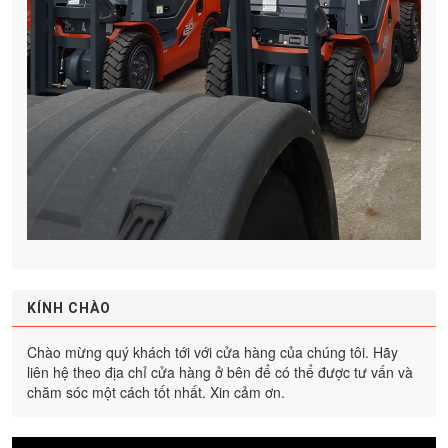
KÍNH CHÀO
Chào mừng quý khách tới với cửa hàng của chúng tôi. Hãy
liên hệ theo địa chỉ cửa hàng ở bên để có thể được tư vấn và
chăm sóc một cách tốt nhất. Xin cảm ơn.