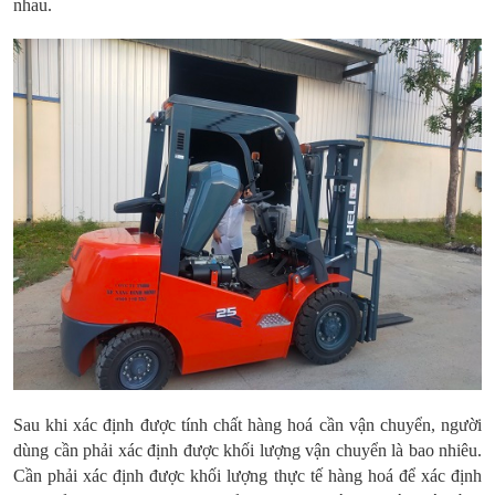
nhau.
Sau khi xác định được tính chất hàng hoá cần vận chuyển, người
dùng cần phải xác định được khối lượng vận chuyển là bao nhiêu.
Cần phải xác định được khối lượng thực tế hàng hoá để xác định