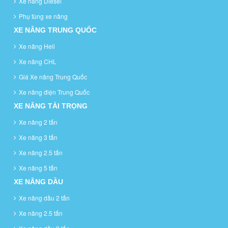
Xe nâng Diesel
Phụ tùng xe nâng
XE NÂNG TRUNG QUỐC
Xe nâng Heli
Xe nâng CHL
Giá Xe nâng Trung Quốc
Xe nâng điện Trung Quốc
XE NÂNG TẢI TRỌNG
Xe nâng 2 tấn
Xe nâng 3 tấn
Xe nâng 2.5 tấn
Xe nâng 5 tấn
XE NÂNG DẦU
Xe nâng dầu 2 tấn
Xe nâng 2.5 tấn