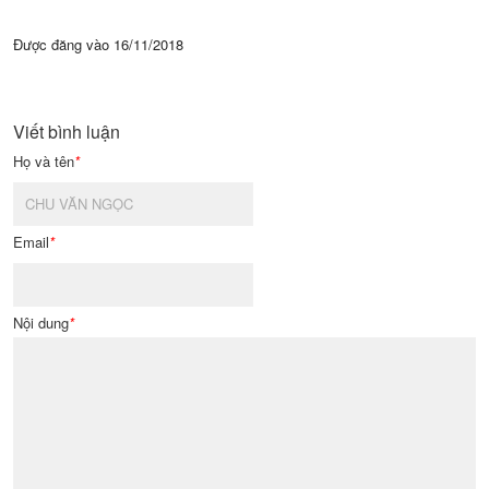
Được đăng vào
16/11/2018
Viết bình luận
Họ và tên
*
Email
*
Nội dung
*