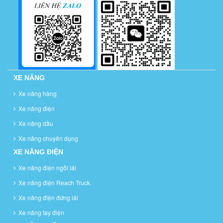
XE NÂNG
Xe nâng hàng
Xe nâng điện
Xe nâng dầu
Xe nâng chuyên dụng
XE NÂNG ĐIỆN
Xe nâng điện ngồi lái
Xe nâng điện Reach Truck
Xe nâng điện đứng lái
Xe nâng tay điện