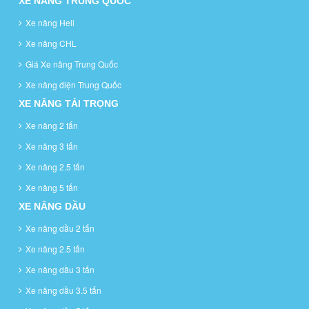
XE NÂNG TRUNG QUỐC
Xe nâng Heli
Xe nâng CHL
Giá Xe nâng Trung Quốc
Xe nâng điện Trung Quốc
XE NÂNG TẢI TRỌNG
Xe nâng 2 tấn
Xe nâng 3 tấn
Xe nâng 2.5 tấn
Xe nâng 5 tấn
XE NÂNG DẦU
Xe nâng dầu 2 tấn
Xe nâng 2.5 tấn
Xe nâng dầu 3 tấn
Xe nâng dầu 3.5 tấn