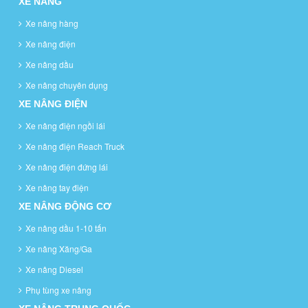
XE NÂNG
Xe nâng hàng
Xe nâng điện
Xe nâng dầu
Xe nâng chuyên dụng
XE NÂNG ĐIỆN
Xe nâng điện ngồi lái
Xe nâng điện Reach Truck
Xe nâng điện đứng lái
Xe nâng tay điện
XE NÂNG ĐỘNG CƠ
Xe nâng dầu 1-10 tấn
Xe nâng Xăng/Ga
Xe nâng Diesel
Phụ tùng xe nâng