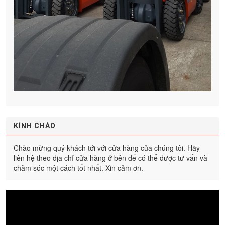
KÍNH CHÀO
Chào mừng quý khách tới với cửa hàng của chúng tôi. Hãy
liên hệ theo địa chỉ cửa hàng ở bên để có thể được tư vấn và
chăm sóc một cách tốt nhất. Xin cảm ơn.