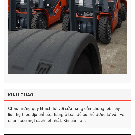
KÍNH CHÀO
Chào mừng quý khách tới với cửa hàng của chúng tôi. Hãy
liên hệ theo địa chỉ cửa hàng ở bên để có thể được tư vấn và
chăm sóc một cách tốt nhất. Xin cảm ơn.