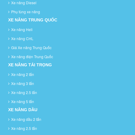
Xe nâng Diesel
Phụ tùng xe nâng
XE NÂNG TRUNG QUỐC
Xe nâng Heli
Xe nâng CHL
Giá Xe nâng Trung Quốc
Xe nâng điện Trung Quốc
XE NÂNG TẢI TRỌNG
Xe nâng 2 tấn
Xe nâng 3 tấn
Xe nâng 2.5 tấn
Xe nâng 5 tấn
XE NÂNG DẦU
Xe nâng dầu 2 tấn
Xe nâng 2.5 tấn