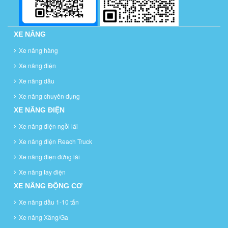
XE NÂNG
Xe nâng hàng
Xe nâng điện
Xe nâng dầu
Xe nâng chuyên dụng
XE NÂNG ĐIỆN
Xe nâng điện ngồi lái
Xe nâng điện Reach Truck
Xe nâng điện đứng lái
Xe nâng tay điện
XE NÂNG ĐỘNG CƠ
Xe nâng dầu 1-10 tấn
Xe nâng Xăng/Ga