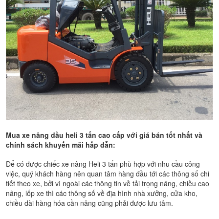
Mua xe nâng dầu heli 3 tấn cao cấp với giá bán tốt nhất và
chính sách khuyến mãi hấp dẫn:
Để có được chiếc xe nâng Heli 3 tấn phù hợp với nhu cầu công
việc, quý khách hàng nên quan tâm hàng đầu tới các thông số chi
tiết theo xe, bởi vì ngoài các thông tin về tải trọng nâng, chiều cao
nâng, lốp xe thì các thông số về địa hình nhà xưởng, cửa kho,
chiều dài hàng hóa cần nâng cũng phải được lưu tâm.