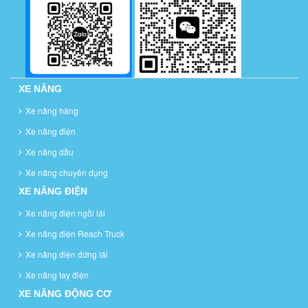
XE NÂNG
Xe nâng hàng
Xe nâng điện
Xe nâng dầu
Xe nâng chuyên dụng
XE NÂNG ĐIỆN
Xe nâng điện ngồi lái
Xe nâng điện Reach Truck
Xe nâng điện đứng lái
Xe nâng tay điện
XE NÂNG ĐỘNG CƠ