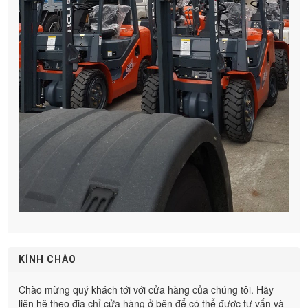
KÍNH CHÀO
Chào mừng quý khách tới với cửa hàng của chúng tôi. Hãy
liên hệ theo địa chỉ cửa hàng ở bên để có thể được tư vấn và