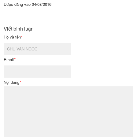
Được đăng vào
04/08/2016
Viết bình luận
Họ và tên
*
Email
*
Nội dung
*