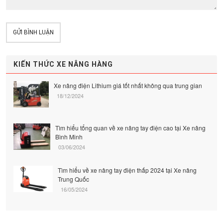
GỬI BÌNH LUẬN
KIẾN THỨC XE NÂNG HÀNG
Xe nâng điện Lithium giá tốt nhất không qua trung gian
18/12/2024
Tìm hiểu tổng quan về xe nâng tay điện cao tại Xe nâng
Bình Minh
03/06/2024
Tìm hiểu về xe nâng tay điện thấp 2024 tại Xe nâng
Trung Quốc
16/05/2024