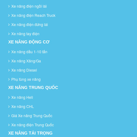
Xe nâng điện ngồi lái
Xe nâng điện Reach Truck
Xe nâng điện đứng lái
Xe nâng tay điện
XE NÂNG ĐỘNG CƠ
Xe nâng dầu 1-10 tấn
Xe nâng Xăng/Ga
Xe nâng Diesel
Phụ tùng xe nâng
XE NÂNG TRUNG QUỐC
Xe nâng Heli
Xe nâng CHL
Giá Xe nâng Trung Quốc
Xe nâng điện Trung Quốc
XE NÂNG TẢI TRỌNG