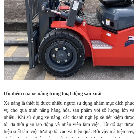
Ưu điểm của xe nâng trong hoạt động sản xuất
Xe nâng là thiết bị được nhiều người sử dụng nhằm mục đích phục
vụ cho quá trình nâng hàng hóa, sản phẩm với số lượng lớn và
nhiều. Khi sử dụng xe nâng, các doanh nghiệp sẽ tiết kiệm được
tối đa thời gian lao động và nhân viên làm việc. Từ đó đạt được
hiệu suất làm việc tương đối cao và hiệu quả. Bởi vậy mà hiện nay,