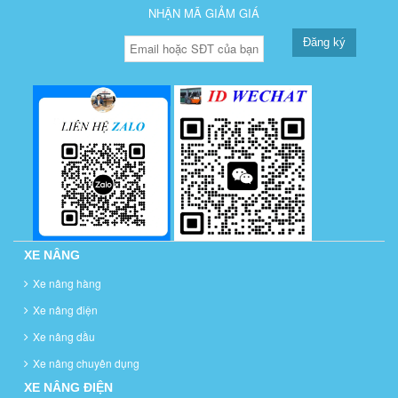
NHẬN MÃ GIẢM GIÁ
Đăng ký
XE NÂNG
Xe nâng hàng
Xe nâng điện
Xe nâng dầu
Xe nâng chuyên dụng
XE NÂNG ĐIỆN