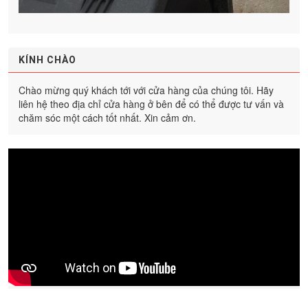
KÍNH CHÀO
Chào mừng quý khách tới với cửa hàng của chúng tôi. Hãy
liên hệ theo địa chỉ cửa hàng ở bên để có thể được tư vấn và
chăm sóc một cách tốt nhất. Xin cảm ơn.