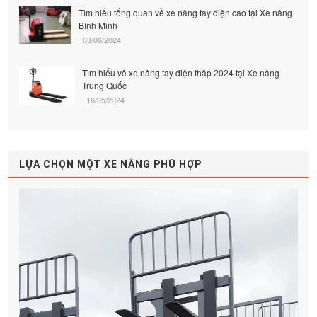
Tìm hiểu tổng quan về xe nâng tay điện cao tại Xe nâng
Bình Minh
03/06/2024
Tìm hiểu về xe nâng tay điện thấp 2024 tại Xe nâng
Trung Quốc
16/05/2024
LỰA CHỌN MỘT XE NÂNG PHÙ HỢP