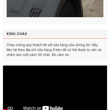
KÍNH CHÀO
Chào mừng quý khách tới với cửa hàng của chúng tôi. Hãy
liên hệ theo địa chỉ cửa hàng ở bên để có thể được tư vấn và
chăm sóc một cách tốt nhất. Xin cảm ơn.