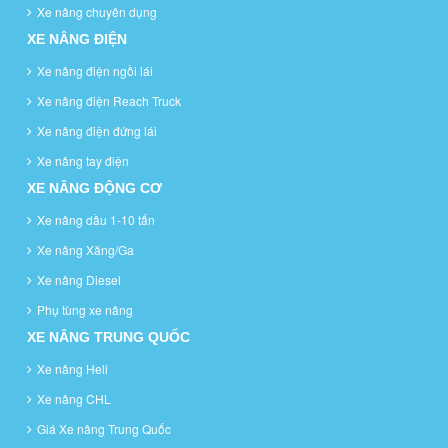
Xe nâng chuyên dụng
XE NÂNG ĐIỆN
Xe nâng điện ngồi lái
Xe nâng điện Reach Truck
Xe nâng điện đứng lái
Xe nâng tay điện
XE NÂNG ĐỘNG CƠ
Xe nâng dầu 1-10 tấn
Xe nâng Xăng/Ga
Xe nâng Diesel
Phụ tùng xe nâng
XE NÂNG TRUNG QUỐC
Xe nâng Heli
Xe nâng CHL
Giá Xe nâng Trung Quốc