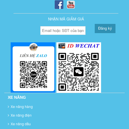
NHẬN MÃ GIẢM GIÁ
Đăng ký
XE NÂNG
Xe nâng hàng
Xe nâng điện
Xe nâng dầu