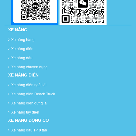
XE NÂNG
Xe nâng hàng
Xe nâng điện
Xe nâng dầu
Xe nâng chuyên dụng
XE NÂNG ĐIỆN
Xe nâng điện ngồi lái
Xe nâng điện Reach Truck
Xe nâng điện đứng lái
Xe nâng tay điện
XE NÂNG ĐỘNG CƠ
Xe nâng dầu 1-10 tấn