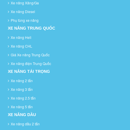
Xe nâng Xăng/Ga
Xe nâng Diesel
Phụ tùng xe nâng
XE NÂNG TRUNG QUỐC
Xe nâng Heli
Xe nâng CHL
Giá Xe nâng Trung Quốc
Xe nâng điện Trung Quốc
XE NÂNG TẢI TRỌNG
Xe nâng 2 tấn
Xe nâng 3 tấn
Xe nâng 2.5 tấn
Xe nâng 5 tấn
XE NÂNG DẦU
Xe nâng dầu 2 tấn