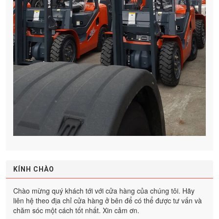
KÍNH CHÀO
Chào mừng quý khách tới với cửa hàng của chúng tôi. Hãy
liên hệ theo địa chỉ cửa hàng ở bên để có thể được tư vấn và
chăm sóc một cách tốt nhất. Xin cảm ơn.