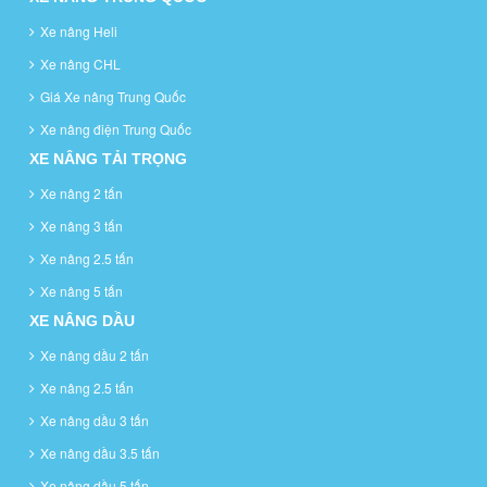
Xe nâng Heli
Xe nâng CHL
Giá Xe nâng Trung Quốc
Xe nâng điện Trung Quốc
XE NÂNG TẢI TRỌNG
Xe nâng 2 tấn
Xe nâng 3 tấn
Xe nâng 2.5 tấn
Xe nâng 5 tấn
XE NÂNG DẦU
Xe nâng dầu 2 tấn
Xe nâng 2.5 tấn
Xe nâng dầu 3 tấn
Xe nâng dầu 3.5 tấn
Xe nâng dầu 5 tấn