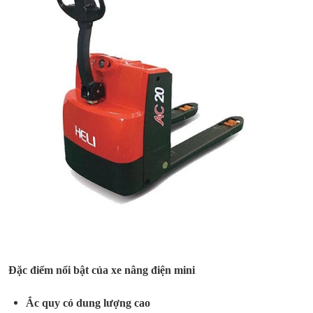
Đặc điểm nổi bật của xe nâng điện mini
Ắc quy có dung lượng cao