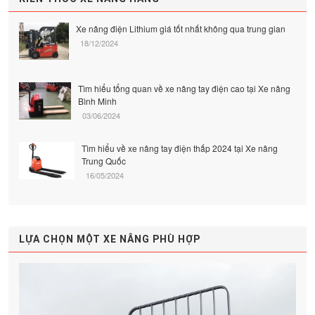
Xe nâng điện Lithium giá tốt nhất không qua trung gian
18/12/2024
Tìm hiểu tổng quan về xe nâng tay điện cao tại Xe nâng
Bình Minh
03/06/2024
Tìm hiểu về xe nâng tay điện thấp 2024 tại Xe nâng
Trung Quốc
16/05/2024
LỰA CHỌN MỘT XE NÂNG PHÙ HỢP