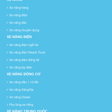
Xe nâng hàng
Xe nâng điện
Xe nâng dầu
Xe nâng chuyên dụng
XE NÂNG ĐIỆN
Xe nâng điện ngồi lái
Xe nâng điện Reach Truck
Xe nâng điện đứng lái
Xe nâng tay điện
XE NÂNG ĐỘNG CƠ
Xe nâng dầu 1-10 tấn
Xe nâng Xăng/Ga
Xe nâng Diesel
Phụ tùng xe nâng
XE NÂNG TRUNG QUỐC