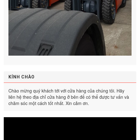
KÍNH CHÀO
Chào mừng quý khách tới với cửa hàng của chúng tôi. Hãy
liên hệ theo địa chỉ cửa hàng ở bên để có thể được tư vấn và
chăm sóc một cách tốt nhất. Xin cảm ơn.