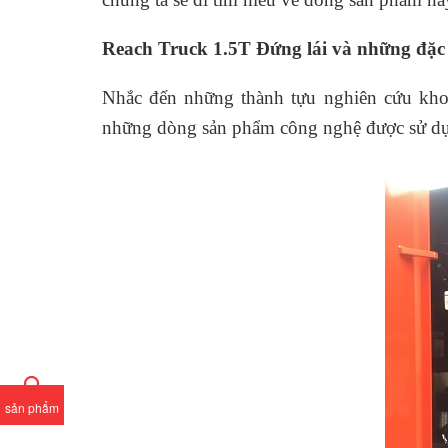
Reach Truck 1.5T Đứng lái và những đặc 
Nhắc đến những thành tựu nghiên cứu khoa 
những dòng sản phẩm công nghệ được sử dụng
sản phẩm