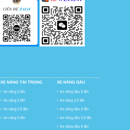
XE NÂNG TẢI TRỌNG
XE NÂNG DẦU
Xe nâng 2 tấn
Xe nâng dầu 2 tấn
Xe nâng 3 tấn
Xe nâng 2.5 tấn
Xe nâng 2.5 tấn
Xe nâng dầu 3 tấn
Xe nâng 5 tấn
Xe nâng dầu 3.5 tấn
Xe nâng dầu 5 tấn