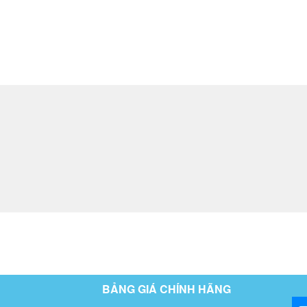
BẢNG GIÁ CHÍNH HÃNG