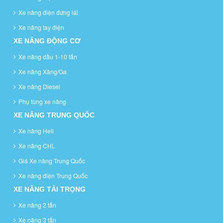
Xe nâng điện đứng lái
Xe nâng tay điện
XE NÂNG ĐỘNG CƠ
Xe nâng dầu 1-10 tấn
Xe nâng Xăng/Ga
Xe nâng Diesel
Phụ tùng xe nâng
XE NÂNG TRUNG QUỐC
Xe nâng Heli
Xe nâng CHL
Giá Xe nâng Trung Quốc
Xe nâng điện Trung Quốc
XE NÂNG TẢI TRỌNG
Xe nâng 2 tấn
Xe nâng 3 tấn