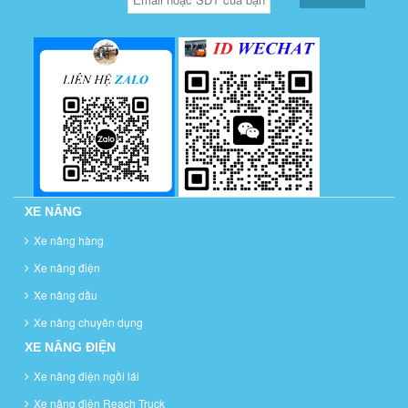
XE NÂNG
Xe nâng hàng
Xe nâng điện
Xe nâng dầu
Xe nâng chuyên dụng
XE NÂNG ĐIỆN
Xe nâng điện ngồi lái
Xe nâng điện Reach Truck