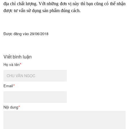
địa chỉ chất lượng. Với những đơn vị này thì bạn cũng có thể nhận
được tư vấn sử dụng sản phẩm đúng cách.
Được đăng vào
29/06/2018
Viết bình luận
Họ và tên
*
Email
*
Nội dung
*