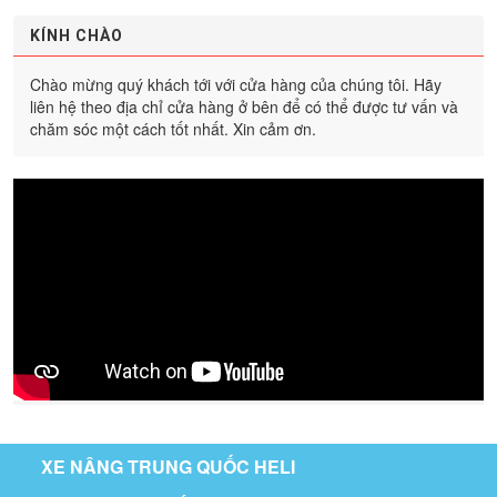
KÍNH CHÀO
Chào mừng quý khách tới với cửa hàng của chúng tôi. Hãy
liên hệ theo địa chỉ cửa hàng ở bên để có thể được tư vấn và
chăm sóc một cách tốt nhất. Xin cảm ơn.
XE NÂNG TRUNG QUỐC HELI