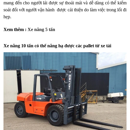
mang đến cho người lái được sự thoải mái và dễ dàng có thể kiểm
soát đối với người vận hành được cải thiện do làm việc trong lối đi
hẹp.
Xem thêm :
Xe nâng 5 tấn
Xe nâng 10 tấn có thể nâng hạ được các pallet từ xe tải