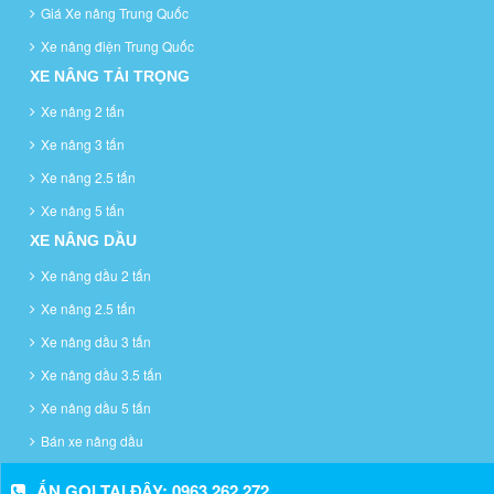
Giá Xe nâng Trung Quốc
Xe nâng điện Trung Quốc
XE NÂNG TẢI TRỌNG
Xe nâng 2 tấn
Xe nâng 3 tấn
Xe nâng 2.5 tấn
Xe nâng 5 tấn
XE NÂNG DẦU
Xe nâng dầu 2 tấn
Xe nâng 2.5 tấn
Xe nâng dầu 3 tấn
Xe nâng dầu 3.5 tấn
Xe nâng dầu 5 tấn
Bán xe nâng dầu
ẤN GỌI TẠI ĐÂY: 0963 262 272