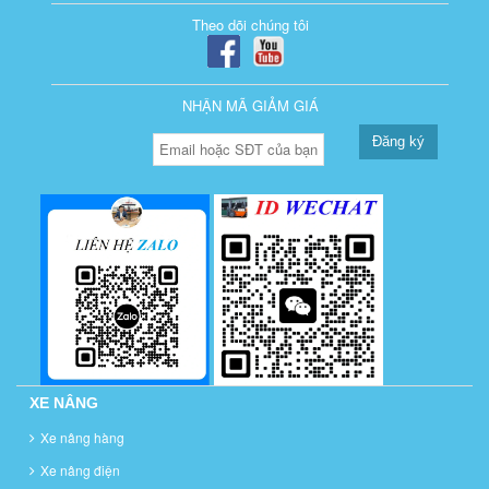
Theo dõi chúng tôi
NHẬN MÃ GIẢM GIÁ
Đăng ký
XE NÂNG
Xe nâng hàng
Xe nâng điện