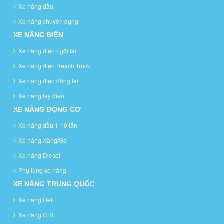
Xe nâng dầu
Xe nâng chuyên dụng
XE NÂNG ĐIỆN
Xe nâng điện ngồi lái
Xe nâng điện Reach Truck
Xe nâng điện đứng lái
Xe nâng tay điện
XE NÂNG ĐỘNG CƠ
Xe nâng dầu 1-10 tấn
Xe nâng Xăng/Ga
Xe nâng Diesel
Phụ tùng xe nâng
XE NÂNG TRUNG QUỐC
Xe nâng Heli
Xe nâng CHL