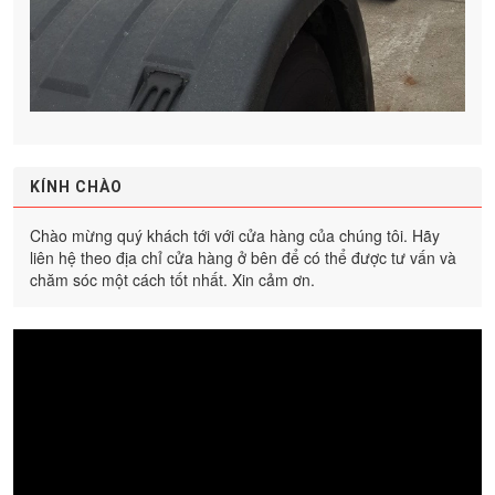
KÍNH CHÀO
Chào mừng quý khách tới với cửa hàng của chúng tôi. Hãy
liên hệ theo địa chỉ cửa hàng ở bên để có thể được tư vấn và
chăm sóc một cách tốt nhất. Xin cảm ơn.