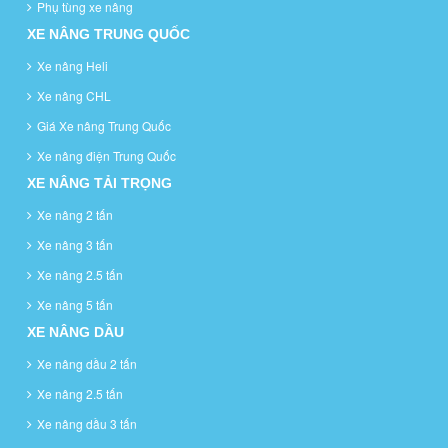
Phụ tùng xe nâng
XE NÂNG TRUNG QUỐC
Xe nâng Heli
Xe nâng CHL
Giá Xe nâng Trung Quốc
Xe nâng điện Trung Quốc
XE NÂNG TẢI TRỌNG
Xe nâng 2 tấn
Xe nâng 3 tấn
Xe nâng 2.5 tấn
Xe nâng 5 tấn
XE NÂNG DẦU
Xe nâng dầu 2 tấn
Xe nâng 2.5 tấn
Xe nâng dầu 3 tấn