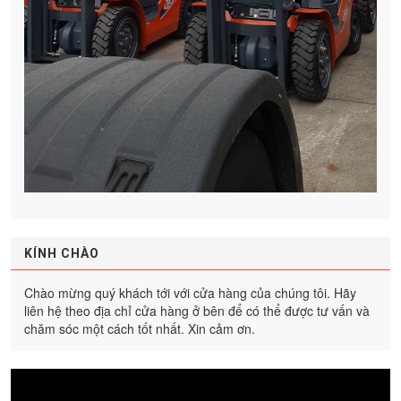
KÍNH CHÀO
Chào mừng quý khách tới với cửa hàng của chúng tôi. Hãy
liên hệ theo địa chỉ cửa hàng ở bên để có thể được tư vấn và
chăm sóc một cách tốt nhất. Xin cảm ơn.