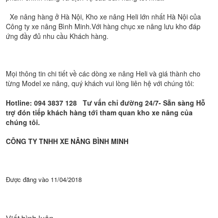
Xe nâng hàng ở Hà Nội, Kho xe nâng Heli lớn nhất Hà Nội của
Công ty xe nâng Bình Minh.Với hàng chục xe nâng lưu kho đáp
ứng đầy đủ nhu cầu Khách hàng.
Mọi thông tin chi tiết về các dòng xe nâng Heli và giá thành cho
từng Model xe nâng, quý khách vui lòng liên hệ với chúng tôi:
Hotline: 094 3837 128 Tư vấn chỉ đường 24/7- Sẵn sàng Hỗ
trợ đón tiếp khách hàng tới tham quan kho xe nâng của
chúng tôi.
CÔNG TY TNHH XE NÂNG BÌNH MINH
Được đăng vào
11/04/2018