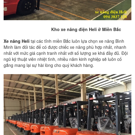
Kho xe nâng điện Heli ở Miền Bắc
Xe nâng Heli
tại các tỉnh miền Bắc luôn lựa chọn xe nâng Bình
Minh làm đối tác để có được chiếc xe nâng phù hợp nhất, nhanh
nhất với mức giá cạnh tranh nhất với số lượng xe khá đầy đủ. Đội
ngũ kỹ thuật viên nhiệt tình, nhiều năm kinh nghiệp sẽ luôn cố
gắng mang lại sự hài lòng cho quý khách hàng.