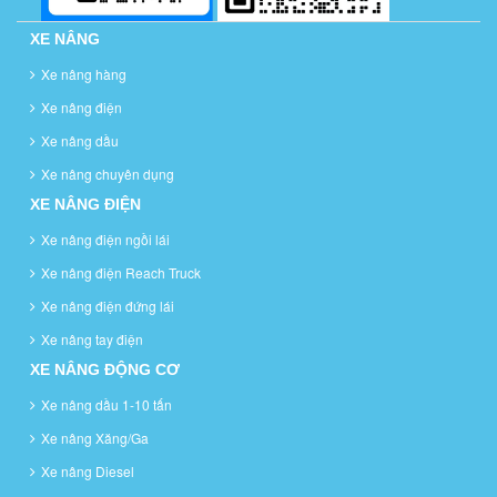
XE NÂNG
Xe nâng hàng
Xe nâng điện
Xe nâng dầu
Xe nâng chuyên dụng
XE NÂNG ĐIỆN
Xe nâng điện ngồi lái
Xe nâng điện Reach Truck
Xe nâng điện đứng lái
Xe nâng tay điện
XE NÂNG ĐỘNG CƠ
Xe nâng dầu 1-10 tấn
Xe nâng Xăng/Ga
Xe nâng Diesel