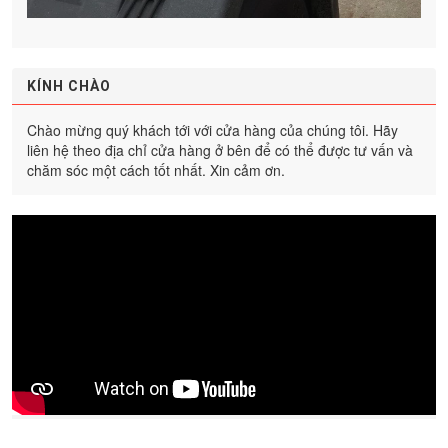
KÍNH CHÀO
Chào mừng quý khách tới với cửa hàng của chúng tôi. Hãy
liên hệ theo địa chỉ cửa hàng ở bên để có thể được tư vấn và
chăm sóc một cách tốt nhất. Xin cảm ơn.