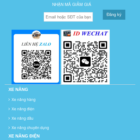
NHẬN MÃ GIẢM GIÁ
Đăng ký
XE NÂNG
Xe nâng hàng
Xe nâng điện
Xe nâng dầu
Xe nâng chuyên dụng
XE NÂNG ĐIỆN