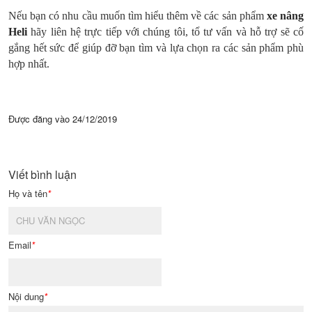
Nếu bạn có nhu cầu muốn tìm hiểu thêm về các sản phẩm
xe nâng
Heli
hãy liên hệ trực tiếp với chúng tôi, tổ tư vấn và hỗ trợ sẽ cố
gắng hết sức để giúp đỡ bạn tìm và lựa chọn ra các sản phẩm phù
hợp nhất.
Được đăng vào
24/12/2019
Viết bình luận
Họ và tên
*
Email
*
Nội dung
*