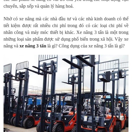
chuyển, sắp xếp và quản lý hàng hoá.
Nhờ có xe nâng mà các nhà đầu tư và các nhà kinh doanh có thể
tiết kiệm được rất nhiều chi phí trong đó có các loại chi phí về
nhân công và máy móc thiết bị khác. Xe nâng 3 tấn là một trong
những loại sản phẩm được sử dụng phổ biến trong xã hội. Vậy xe
nâng và
xe nâng 3 tấn
là gì? Công dụng của xe nâng 3 tấn là gì?