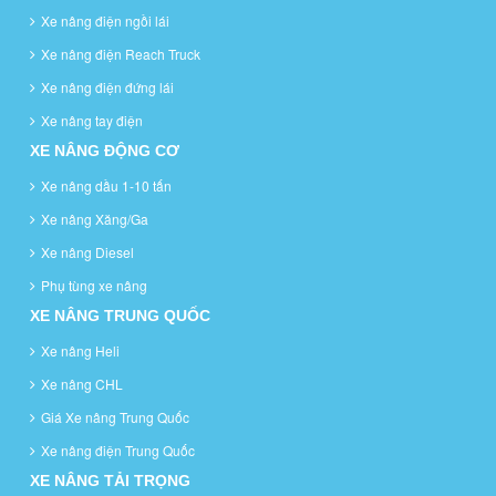
Xe nâng điện ngồi lái
Xe nâng điện Reach Truck
Xe nâng điện đứng lái
Xe nâng tay điện
XE NÂNG ĐỘNG CƠ
Xe nâng dầu 1-10 tấn
Xe nâng Xăng/Ga
Xe nâng Diesel
Phụ tùng xe nâng
XE NÂNG TRUNG QUỐC
Xe nâng Heli
Xe nâng CHL
Giá Xe nâng Trung Quốc
Xe nâng điện Trung Quốc
XE NÂNG TẢI TRỌNG