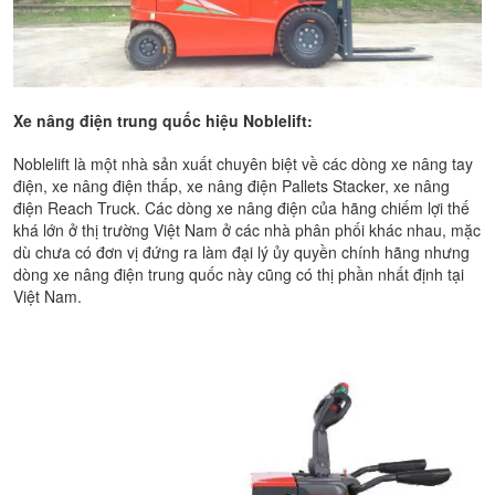
Xe nâng điện trung quốc hiệu Noblelift:
Noblelift là một nhà sản xuất chuyên biệt về các dòng xe nâng tay
điện, xe nâng điện thấp, xe nâng điện Pallets Stacker, xe nâng
điện Reach Truck. Các dòng xe nâng điện của hãng chiếm lợi thế
khá lớn ở thị trường Việt Nam ở các nhà phân phối khác nhau, mặc
dù chưa có đơn vị đứng ra làm đại lý ủy quyền chính hãng nhưng
dòng xe nâng điện trung quốc này cũng có thị phần nhất định tại
Việt Nam.