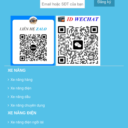
Đăng ký
XE NÂNG
Xe nâng hàng
Xe nâng điện
Xe nâng dầu
Xe nâng chuyên dụng
XE NÂNG ĐIỆN
Xe nâng điện ngồi lái