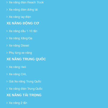
Xe nâng điện Reach Truck
Xe nâng điện đứng lái
Xe nâng tay điện
XE NÂNG ĐỘNG CƠ
Xe nâng dầu 1-10 tấn
Xe nâng Xăng/Ga
Xe nâng Diesel
Phụ tùng xe nâng
XE NÂNG TRUNG QUỐC
Xe nâng Heli
Xe nâng CHL
Giá Xe nâng Trung Quốc
Xe nâng điện Trung Quốc
XE NÂNG TẢI TRỌNG
Xe nâng 2 tấn