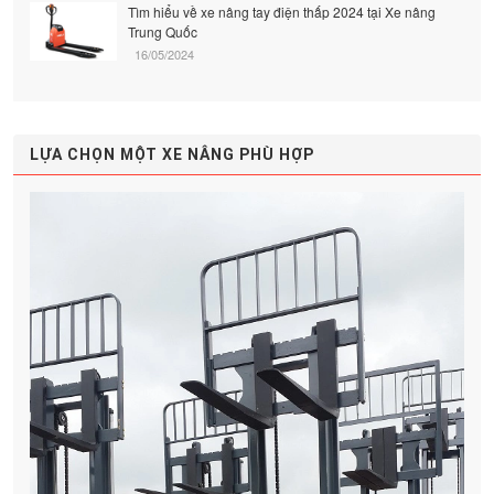
Tìm hiểu về xe nâng tay điện thấp 2024 tại Xe nâng
Trung Quốc
16/05/2024
LỰA CHỌN MỘT XE NÂNG PHÙ HỢP