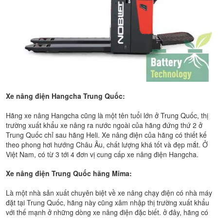
Xe nâng điện Hangcha Trung Quốc:
Hãng xe nâng Hangcha cũng là một tên tuổi lớn ở Trung Quốc, thị
trường xuất khẩu xe nâng ra nước ngoài của hãng đứng thứ 2 ở
Trung Quốc chỉ sau hãng Heli. Xe nâng điện của hãng có thiết kế
theo phong hơi hướng Châu Âu, chất lượng khá tốt và đẹp mắt. Ở
Việt Nam, có từ 3 tới 4 đơn vị cung cấp xe nâng điện Hangcha.
Xe nâng điện Trung Quốc hãng Mima:
Là một nhà sản xuất chuyên biệt về xe nâng chạy điện có nhà máy
đặt tại Trung Quốc, hãng này cũng xâm nhập thị trường xuất khẩu
với thế mạnh ở những dòng xe nâng điện đặc biết. ở đây, hãng có