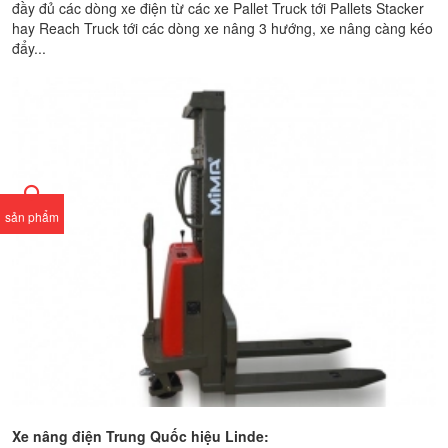
đầy đủ các dòng xe điện từ các xe Pallet Truck tới Pallets Stacker
hay Reach Truck tới các dòng xe nâng 3 hướng, xe nâng càng kéo
đẩy...
sản phẩm
Xe nâng điện Trung Quốc hiệu Linde: