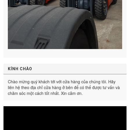
KÍNH CHÀO
Chào mừng quý khách tới với cửa hàng của chúng tôi. Hãy
liên hệ theo địa chỉ cửa hàng ở bên để có thể được tư vấn và
chăm sóc một cách tốt nhất. Xin cảm ơn.