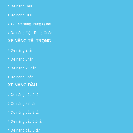
Xe nâng Heli
Xe nâng CHL
Giá Xe nâng Trung Quốc
Xe nâng điện Trung Quốc
XE NÂNG TẢI TRỌNG
Xe nâng 2 tấn
Xe nâng 3 tấn
Xe nâng 2.5 tấn
Xe nâng 5 tấn
XE NÂNG DẦU
Xe nâng dầu 2 tấn
Xe nâng 2.5 tấn
Xe nâng dầu 3 tấn
Xe nâng dầu 3.5 tấn
Xe nâng dầu 5 tấn