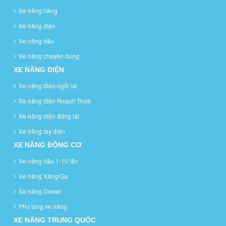
Xe nâng hàng
Xe nâng điện
Xe nâng dầu
Xe nâng chuyên dụng
XE NÂNG ĐIỆN
Xe nâng điện ngồi lái
Xe nâng điện Reach Truck
Xe nâng điện đứng lái
Xe nâng tay điện
XE NÂNG ĐỘNG CƠ
Xe nâng dầu 1-10 tấn
Xe nâng Xăng/Ga
Xe nâng Diesel
Phụ tùng xe nâng
XE NÂNG TRUNG QUỐC