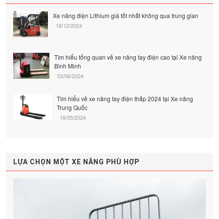
Xe nâng điện Lithium giá tốt nhất không qua trung gian
18/12/2024
Tìm hiểu tổng quan về xe nâng tay điện cao tại Xe nâng
Bình Minh
03/06/2024
Tìm hiểu về xe nâng tay điện thấp 2024 tại Xe nâng
Trung Quốc
16/05/2024
LỰA CHỌN MỘT XE NÂNG PHÙ HỢP