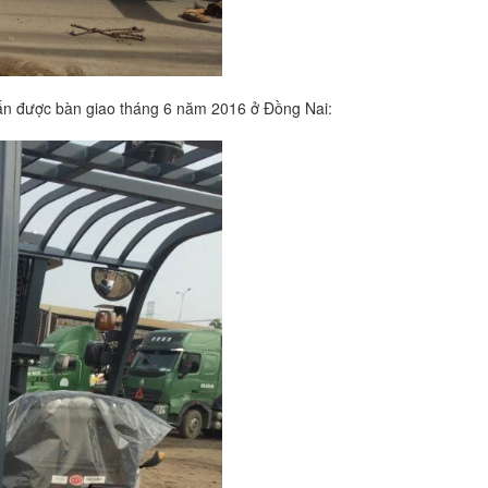
tấn được bàn giao tháng 6 năm 2016 ở Đồng Nai: