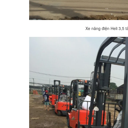
Xe nâng điện Heli 3,5 