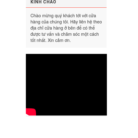
KÍNH CHÀO
Chào mừng quý khách tới với cửa
hàng của chúng tôi. Hãy liên hệ theo
địa chỉ cửa hàng ở bên để có thể
được tư vấn và chăm sóc một cách
tốt nhất. Xin cảm ơn.