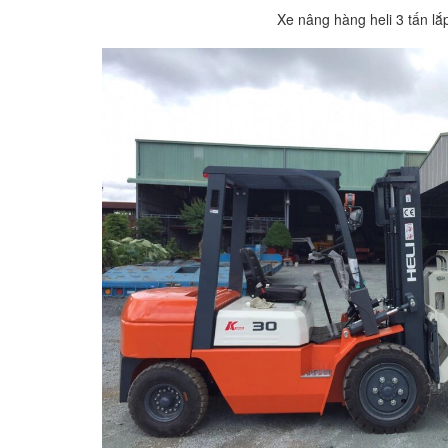
Xe nâng hàng heli 3 tấn lắ