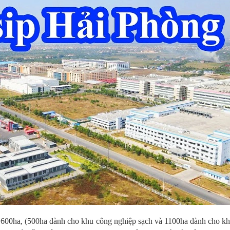
1.600ha, (500ha dành cho khu công nghiệp sạch và 1100ha dành cho kh