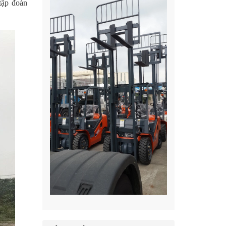
tập đoàn