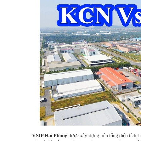
VSIP Hải Phòng
được xây dựng trên tổng diện tích 