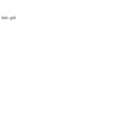
 báo giá