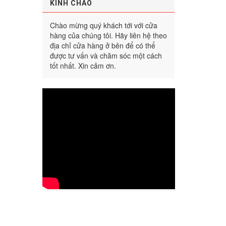
KÍNH CHÀO
Chào mừng quý khách tới với cửa
hàng của chúng tôi. Hãy liên hệ theo
địa chỉ cửa hàng ở bên để có thể
được tư vấn và chăm sóc một cách
tốt nhất. Xin cảm ơn.