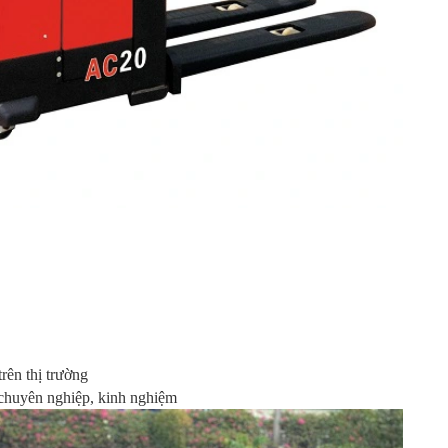
rên thị trường
chuyên nghiệp, kinh nghiệm