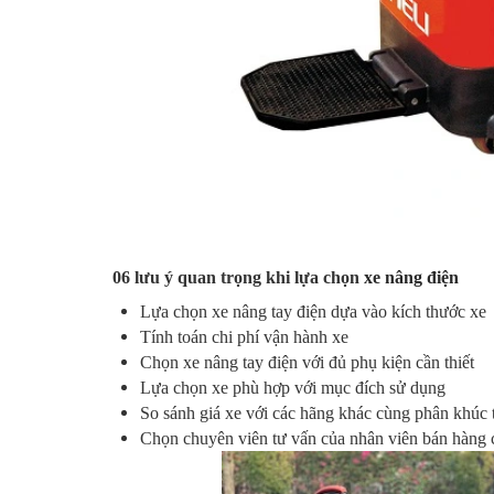
06 lưu ý quan trọng khi lựa chọn
xe nâng điện
Lựa chọn xe nâng tay điện dựa vào kích thước xe
Tính toán chi phí vận hành xe
Chọn xe nâng tay điện với đủ phụ kiện cần thiết
Lựa chọn xe phù hợp với mục đích sử dụng
So sánh giá xe với các hãng khác cùng phân khúc t
Chọn chuyên viên tư vấn của nhân viên bán hàng 