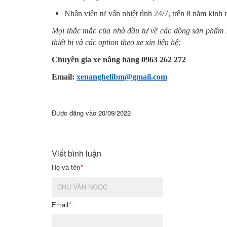
Nhân viên tư vấn nhiệt tình 24/7, trên 8 năm kinh
Mọi thắc mắc của nhà đầu tư về các dòng sản phẩm x
thiết bị và các option theo xe xin liên hệ:
Chuyên gia xe nâng hàng 0963 262 272
Email:
xenanghelibm@gmail.com
Được đăng vào
20/09/2022
Viết bình luận
Họ và tên
*
Email
*