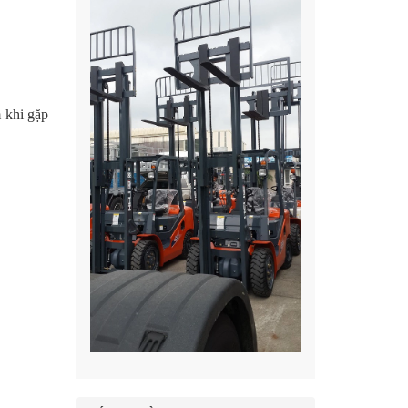
 khi gặp