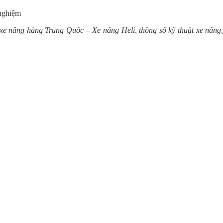
 nghiệm
e nâng hàng Trung Quốc – Xe nâng Heli, thông số kỹ thuật xe nâng,