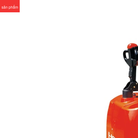
sản phẩm