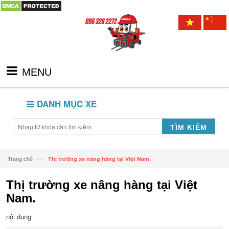
MENU
DANH MỤC XE
TÌM KIẾM
—›
Trang chủ
Thị trường xe nâng hàng tại Việt Nam.
Thị trường xe nâng hàng tại Việt
Nam.
nội dung