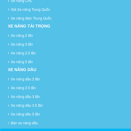
Xe nâng CHL
Giá Xe nâng Trung Quốc
Xe nâng điện Trung Quốc
XE NÂNG TẢI TRỌNG
Xe nâng 2 tấn
Xe nâng 3 tấn
Xe nâng 2.5 tấn
Xe nâng 5 tấn
XE NÂNG DẦU
Xe nâng dầu 2 tấn
Xe nâng 2.5 tấn
Xe nâng dầu 3 tấn
Xe nâng dầu 3.5 tấn
Xe nâng dầu 5 tấn
Bán xe nâng dầu