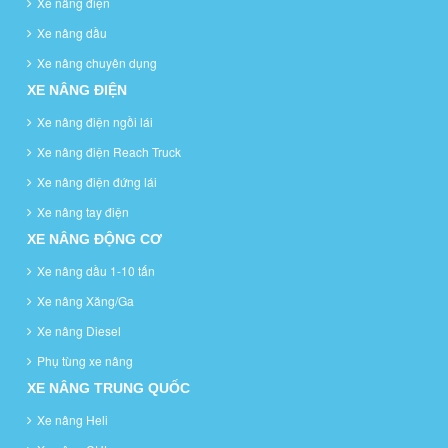
Xe nâng điện
Xe nâng dầu
Xe nâng chuyên dụng
XE NÂNG ĐIỆN
Xe nâng điện ngồi lái
Xe nâng điện Reach Truck
Xe nâng điện đứng lái
Xe nâng tay điện
XE NÂNG ĐỘNG CƠ
Xe nâng dầu 1-10 tấn
Xe nâng Xăng/Ga
Xe nâng Diesel
Phụ tùng xe nâng
XE NÂNG TRUNG QUỐC
Xe nâng Heli