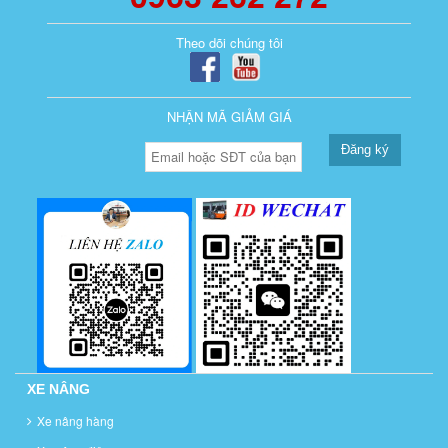
Theo dõi chúng tôi
NHẬN MÃ GIẢM GIÁ
Đăng ký
XE NÂNG
Xe nâng hàng