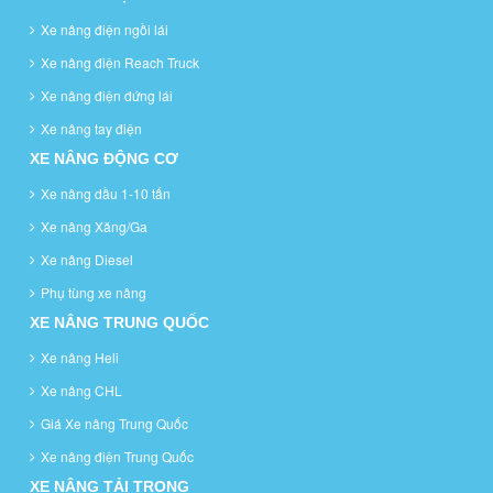
Xe nâng điện ngồi lái
Xe nâng điện Reach Truck
Xe nâng điện đứng lái
Xe nâng tay điện
XE NÂNG ĐỘNG CƠ
Xe nâng dầu 1-10 tấn
Xe nâng Xăng/Ga
Xe nâng Diesel
Phụ tùng xe nâng
XE NÂNG TRUNG QUỐC
Xe nâng Heli
Xe nâng CHL
Giá Xe nâng Trung Quốc
Xe nâng điện Trung Quốc
XE NÂNG TẢI TRỌNG