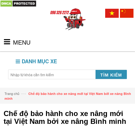
MENU
DANH MỤC XE
TÌM KIẾM
—›
Trang chủ
Chế độ bảo hành cho xe nâng mới tại Việt Nam bởi xe nâng Bình
minh
Chế độ bảo hành cho xe nâng mới
tại Việt Nam bởi xe nâng Bình minh