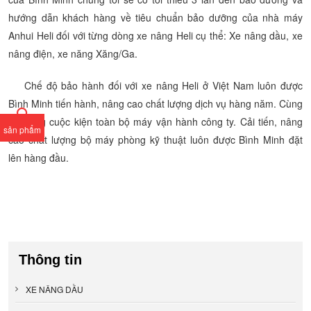
hướng dẫn khách hàng về tiêu chuẩn bảo dưỡng của nhà máy
Anhui Heli đối với từng dòng xe nâng Heli cụ thể: Xe nâng dầu, xe
nâng điện, xe năng Xăng/Ga.
Chế độ bảo hành đối với xe nâng Heli ở Việt Nam luôn được
Bình Minh tiến hành, nâng cao chất lượng dịch vụ hàng năm. Cùng
với công cuộc kiện toàn bộ máy vận hành công ty. Cải tiến, nâng
sản phẩm
cao chất lượng bộ máy phòng kỹ thuật luôn được Bình Minh đặt
lên hàng đầu.
Thông tin
XE NÂNG DẦU