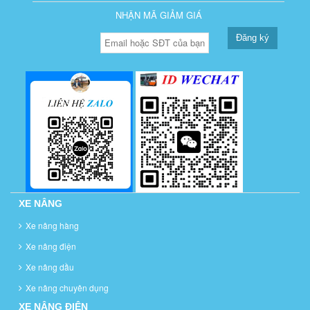
NHẬN MÃ GIẢM GIÁ
Đăng ký
XE NÂNG
Xe nâng hàng
Xe nâng điện
Xe nâng dầu
Xe nâng chuyên dụng
XE NÂNG ĐIỆN